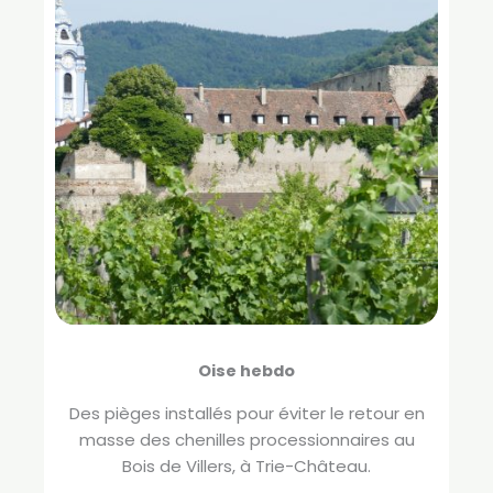
Oise hebdo
Des pièges installés pour éviter le retour en
masse des chenilles processionnaires au
Bois de Villers, à Trie-Château.