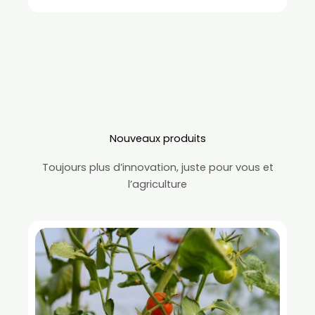
Nouveaux produits
Toujours plus d’innovation, juste pour vous et
l’agriculture