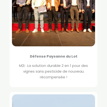
Défense Paysanne du Lot
M2i : La solution durable 2 en 1 pour des
vignes sans pesticide de nouveau
récompensée !