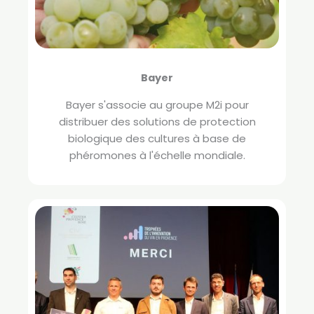
Bayer
Bayer s'associe au groupe M2i pour
distribuer des solutions de protection
biologique des cultures à base de
phéromones à l'échelle mondiale.