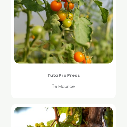
Tuta Pro Press
Île Maurice