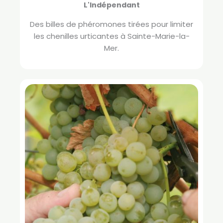
L'Indépendant
Des billes de phéromones tirées pour limiter
les chenilles urticantes à Sainte-Marie-la-
Mer.