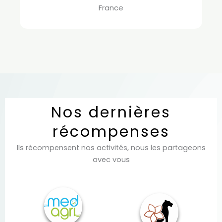
France
Nos dernières
récompenses
Ils récompensent nos activités, nous les partageons
avec vous