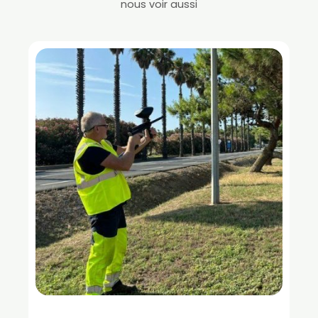
nous voir aussi