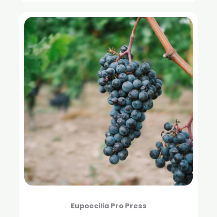
Eupoecilia Pro Press