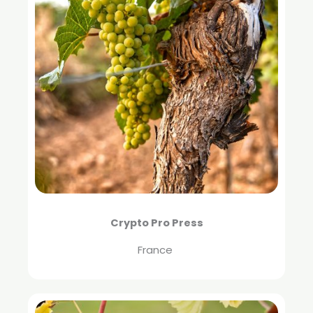
Crypto Pro Press
France