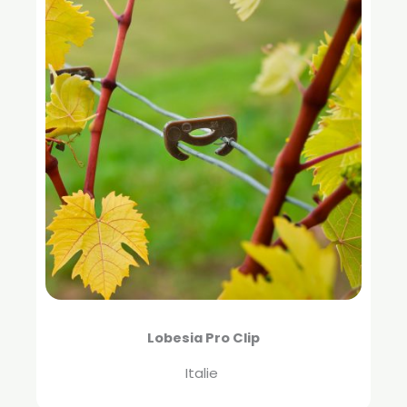
Lobesia Pro Clip
Italie